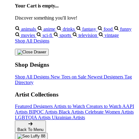
Your Cart is empty...
Discover something you'll love!
animals
anime
drinks
fantasy
food
funny
movies
sci-fi
sports
television
vintage
Shop All Designs
Shop Designs
Shop All Designs
New Tees on Sale
Newest Designers
Tag
Directory
Artist Collections
Featured Designers
Artists to Watch
Creators to Watch
AAPI
Artists
BIPOC Artists
Black Artists
Celebrate Women Artists
LGBTQIA Artists
Ukrainian Artists
Back To Menu