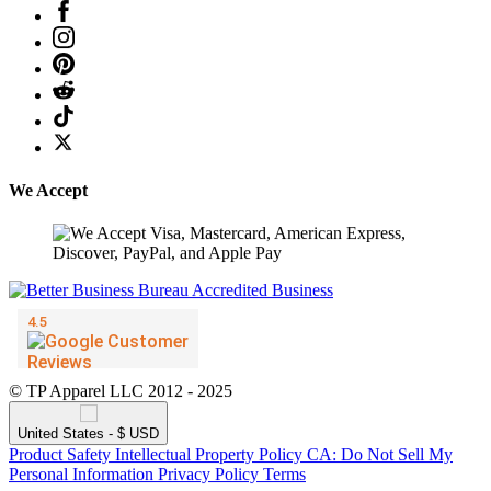
We Accept
© TP Apparel LLC 2012 - 2025
United States - $ USD
Product Safety
Intellectual Property Policy
CA: Do Not Sell My
Personal Information
Privacy Policy
Terms