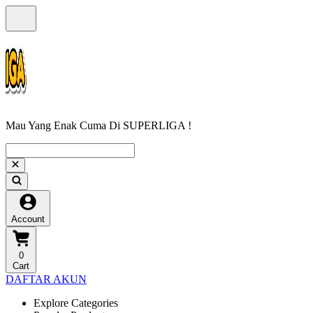
Mau Yang Enak Cuma Di SUPERLIGA !
Account
0
Cart
DAFTAR AKUN
Explore Categories