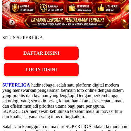
SITUS SUPERLIGA
DAFTAR DISINI
LOGIN DISINI
SUPERLIGA
hadir sebagai salah satu platform digital modern
yang menawarkan pengalaman bermain toto online dengan sistem
yang praktis dan layanan yang lengkap. Dengan perkembangan
teknologi yang semakin pesat, kebutuhan akan akses cepat, aman,
dan efisien menjadi prioritas utama bagi para pengguna.
SUPERLIGA menjawab kebutuhan tersebut melalui inovasi fitur
dan kualitas layanan yang terus ditingkatkan.
Salah satu keunggulan utama dari SUPERLIGA adalah kemudahan