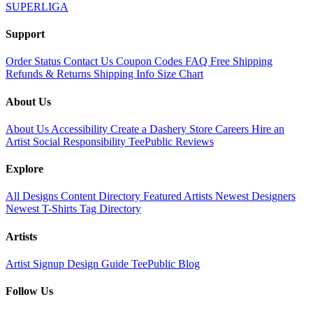
SUPERLIGA
Support
Order Status
Contact Us
Coupon Codes
FAQ
Free Shipping
Refunds & Returns
Shipping Info
Size Chart
About Us
About Us
Accessibility
Create a Dashery Store
Careers
Hire an
Artist
Social Responsibility
TeePublic Reviews
Explore
All Designs
Content Directory
Featured Artists
Newest Designers
Newest T-Shirts
Tag Directory
Artists
Artist Signup
Design Guide
TeePublic Blog
Follow Us