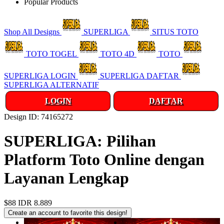
Popular Products
Shop All Designs
SUPERLIGA
SITUS TOTO
TOTO TOGEL
TOTO 4D
TOTO
SUPERLIGA LOGIN
SUPERLIGA DAFTAR
SUPERLIGA ALTERNATIF
LOGIN
DAFTAR
Design ID: 74165272
SUPERLIGA: Pilihan
Platform Toto Online dengan
Layanan Lengkap
$88
IDR 8.889
Create an account to favorite this design!